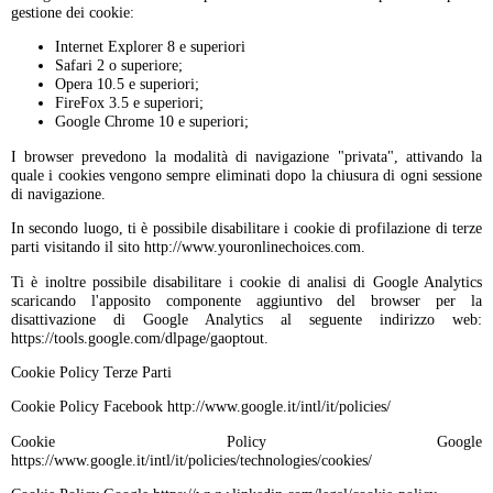
gestione dei cookie:
Internet Explorer 8 e superiori
Safari 2 o superiore;
Opera 10.5 e superiori;
FireFox 3.5 e superiori;
Google Chrome 10 e superiori;
I browser prevedono la modalità di navigazione "privata", attivando la
quale i cookies vengono sempre eliminati dopo la chiusura di ogni sessione
di navigazione.
In secondo luogo, ti è possibile disabilitare i cookie di profilazione di terze
parti visitando il sito http://www.youronlinechoices.com.
Ti è inoltre possibile disabilitare i cookie di analisi di Google Analytics
scaricando l'apposito componente aggiuntivo del browser per la
disattivazione di Google Analytics al seguente indirizzo web:
https://tools.google.com/dlpage/gaoptout.
Cookie Policy Terze Parti
Cookie Policy Facebook http://www.google.it/intl/it/policies/
Cookie Policy Google
https://www.google.it/intl/it/policies/technologies/cookies/